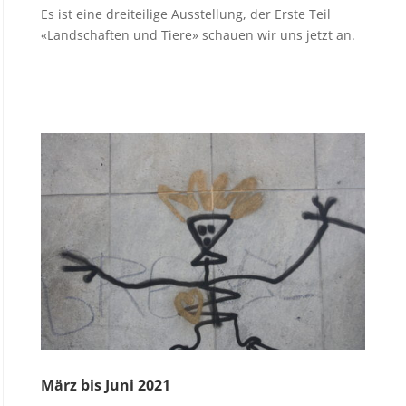
Es ist eine dreiteilige Ausstellung, der Erste Teil
«Landschaften und Tiere» schauen wir uns jetzt an.
März bis Juni 2021