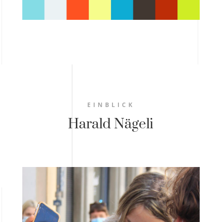
EINBLICK
Harald Nägeli