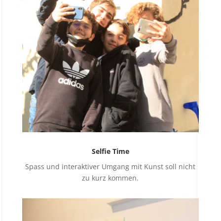
Selfie Time
Spass und interaktiver Umgang mit Kunst soll nicht
zu kurz kommen.