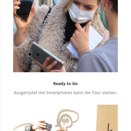
Ready to Go
Ausgerüstet mit Smartphones kann die Tour starten.