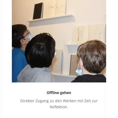
Offline gehen
Direkter Zugang zu den Werken mit Zeit zur
Reflektion.