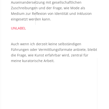
Auseinandersetzung mit gesellschaftlichen
Zuschreibungen und der Frage, wie Mode als
Medium zur Reflexion von Identität und Inklusion
eingesetzt werden kann.
UNLABEL
Auch wenn ich derzeit keine selbständigen
Führungen oder Vermittlungsformate anbiete, bleibt
die Frage, wie Kunst erfahrbar wird, zentral für
meine kuratorische Arbeit.