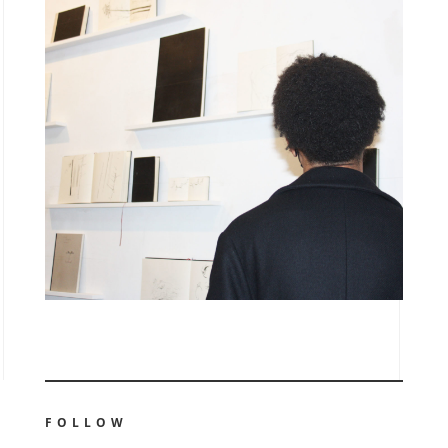
FOLLOW