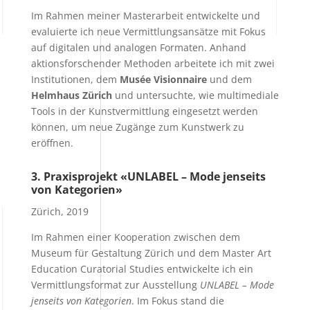
Im Rahmen meiner Masterarbeit entwickelte und
evaluierte ich neue Vermittlungsansätze mit Fokus
auf digitalen und analogen Formaten. Anhand
aktionsforschender Methoden arbeitete ich mit zwei
Institutionen, dem
Musée Visionnaire
und dem
Helmhaus Zürich
und untersuchte, wie multimediale
Tools in der Kunstvermittlung eingesetzt werden
können, um neue Zugänge zum Kunstwerk zu
eröffnen.
3.
Praxisprojekt «UNLABEL – Mode jenseits
von Kategorien»
Zürich, 2019
Im Rahmen einer Kooperation zwischen dem
Museum für Gestaltung Zürich und dem Master Art
Education Curatorial Studies entwickelte ich ein
Vermittlungsformat zur Ausstellung
UNLABEL – Mode
jenseits von Kategorien
. Im Fokus stand die