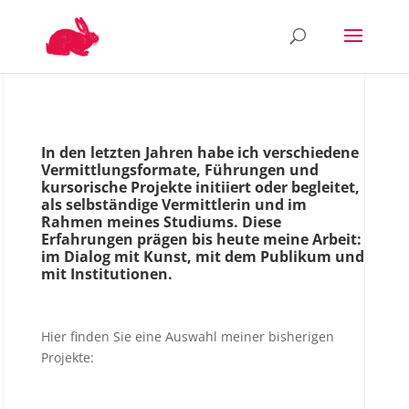
In den letzten Jahren habe ich verschiedene
Vermittlungsformate, Führungen und
kursorische Projekte initiiert oder begleitet,
als selbständige Vermittlerin und im
Rahmen meines Studiums. Diese
Erfahrungen prägen bis heute meine Arbeit:
im Dialog mit Kunst, mit dem Publikum und
mit Institutionen.
Hier finden Sie eine Auswahl meiner bisherigen
Projekte: