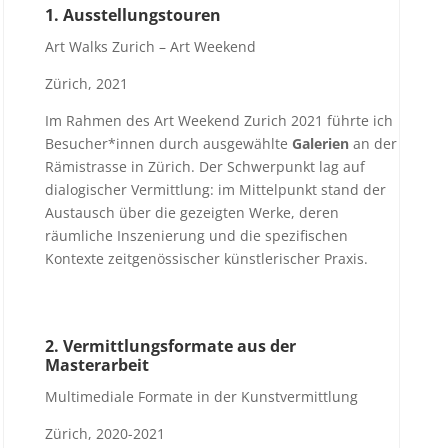
1. Ausstellungstouren
Art Walks Zurich – Art Weekend
Zürich, 2021
Im Rahmen des Art Weekend Zurich 2021 führte ich
Besucher*innen durch ausgewählte
Galerien
an der
Rämistrasse in Zürich. Der Schwerpunkt lag auf
dialogischer Vermittlung: im Mittelpunkt stand der
Austausch über die gezeigten Werke, deren
räumliche Inszenierung und die spezifischen
Kontexte zeitgenössischer künstlerischer Praxis.
2. Vermittlungsformate aus der
Masterarbeit
Multimediale Formate in der Kunstvermittlung
Zürich, 2020-2021